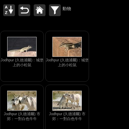
動物
Jodhpur (久德浦爾)：城堡
Jodhpur (久德浦爾)：城堡
上的小松鼠
上的小松鼠
Jodhpur (久德浦爾) 市
Jodhpur (久德浦爾) 市
郊：一對白色牛牛
郊：一對白色牛牛