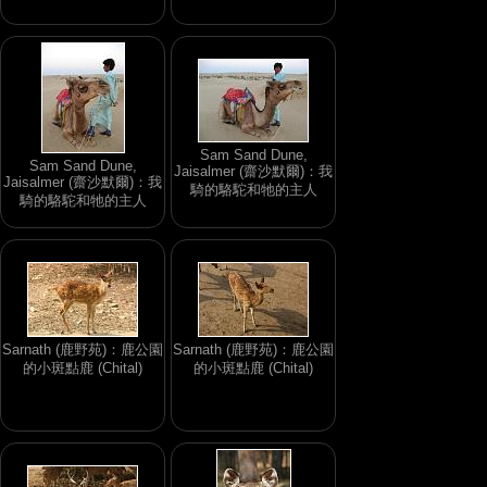
Sam Sand Dune,
Sam Sand Dune,
Jaisalmer (齋沙默爾)：我
Jaisalmer (齋沙默爾)：我
騎的駱駝和牠的主人
騎的駱駝和牠的主人
Sarnath (鹿野苑)：鹿公園
Sarnath (鹿野苑)：鹿公園
的小斑點鹿 (Chital)
的小斑點鹿 (Chital)