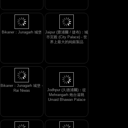
Bikaner：Junagarh 城堡
Jaipur (齋浦爾 / 捷布)：城
市宮殿 (City Palace) - 世
界上最大的純銀製品
Jodhpur (久德浦爾)：從
Mehrangarh 炮台遠眺
Bikaner：Junagarh 城堡 -
Umaid Bhawan Palace
Rai Niwas