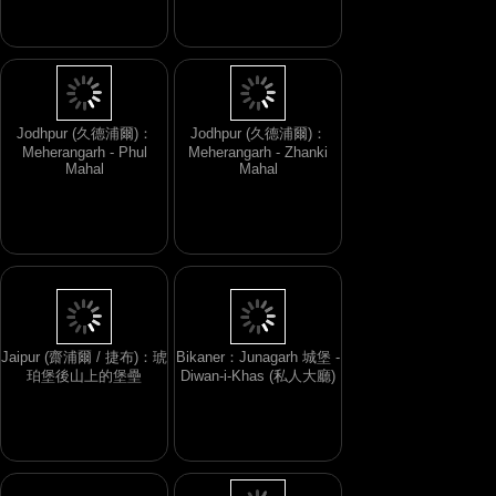
Jodhpur (久德浦爾)：
Jodhpur (久德浦爾)：
Meherangarh - Phul
Meherangarh - Zhanki
Mahal
Mahal
Jaipur (齋浦爾 / 捷布)：琥
Bikaner：Junagarh 城堡 -
珀堡後山上的堡壘
Diwan-i-Khas (私人大廳)