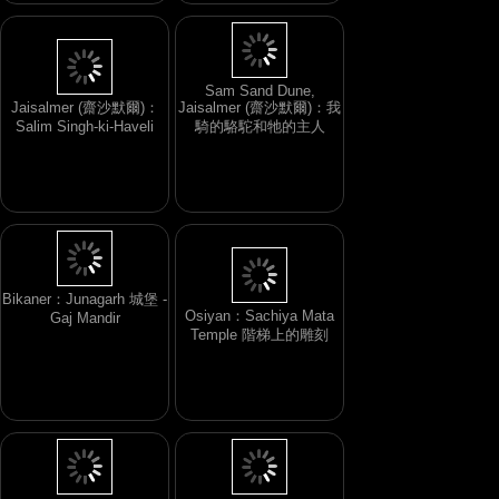
Sam Sand Dune,
Jaisalmer (齋沙默爾)：
Jaisalmer (齋沙默爾)：我
Salim Singh-ki-Haveli
騎的駱駝和牠的主人
Bikaner：Junagarh 城堡 -
Osiyan：Sachiya Mata
Gaj Mandir
Temple 階梯上的雕刻