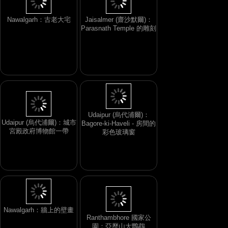
Nawalgarh：古老大宅
Jaisalmer (齋沙默爾)：
Parasnath Temple 的雕刻
Udaipur (烏代浦爾)：城市
宮殿政府博物館一帶
Udaipur (烏代浦爾)：
Bagore-ki-Haveli - 房間的
彩色玻璃窗
Ranthambhore 國家公