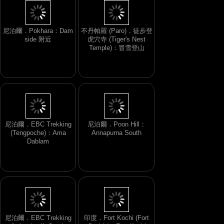
尼泊爾．Pokhara：Dam
不丹帕羅 (Paro)．徒步登
side 附近
虎穴寺 (Tiger's Nest
Temple)：冒雪登山
尼泊爾．EBC Trekking
尼泊爾．Poon Hill：
(Tengpoche)：Ama
Annapurna South
Dablam
尼泊爾．EBC Trekking
印度．Fort Kochi (Fort