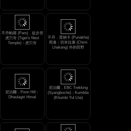
不丹．普納卡 (Punakha)
周邊：切米拉康 (Chimi
Lhakang) 外的田野
不丹帕羅 (Paro)．徒步登
虎穴寺 (Tiger's Nest
Temple)：虎穴寺
尼泊爾．Poon Hill：
Dhaulagiri Himal
尼泊爾．EBC Trekking
(Syangboche)：Kumbila
(Khumbi Yul Lha)