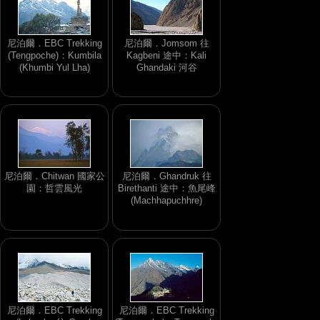
尼泊爾．EBC Trekking
尼泊爾．Jomsom 往
(Tengpoche)：Kumbila
Kagbeni 途中：Kali
(Khumbi Yul Lha)
Ghandaki 河谷
尼泊爾．Chitwan 國家公
尼泊爾．Ghandruk 往
園：哲雲風光
Birethanti 途中：魚尾峰
(Machhapuchhre)
尼泊爾．EBC Trekking
尼泊爾．EBC Trekking