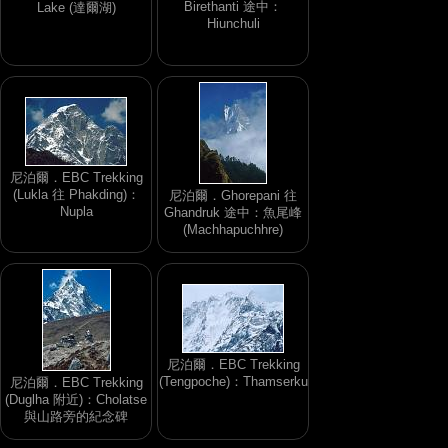
Birethanti 途中：
Lake (達爾湖)
Hiunchuli
尼泊爾．EBC Trekking
(Lukla 往 Phakding)：
尼泊爾．Ghorepani 往
Nupla
Ghandruk 途中：魚尾峰
(Machhapuchhre)
尼泊爾．EBC Trekking
(Tengpoche)：Thamserku
尼泊爾．EBC Trekking
(Duglha 附近)：Cholatse
與山路旁的紀念碑