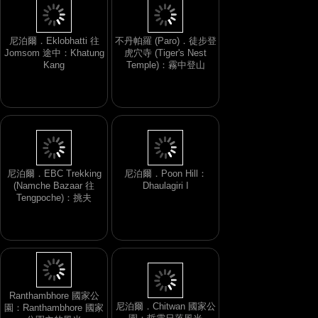
尼泊爾．Eklobhatti 往
不丹帕羅 (Paro)．徒步登
Jomsom 途中：Khatung
虎穴寺 (Tiger's Nest
Kang
Temple)：霧中登山
尼泊爾．EBC Trekking
尼泊爾．Poon Hill：
(Namche Bazaar 往
Dhaulagiri I
Tengpoche)：挑夫
Ranthambhore 國家公
尼泊爾．Chitwan 國家公
園：Ranthambhore 國家