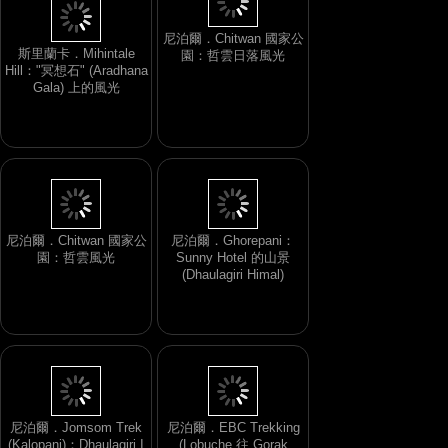
斯里蘭卡．Mihintale
Hill："冥想石" (Aradhana
尼泊爾．Chitwan 國家公
Gala) 上的風光
園：哲雲日落風光
尼泊爾．Chitwan 國家公
尼泊爾．Ghorepani：
園：哲雲風光
Sunny Hotel 的山景
(Dhaulagiri Himal)
尼泊爾．Jomsom Trek
尼泊爾．EBC Trekking