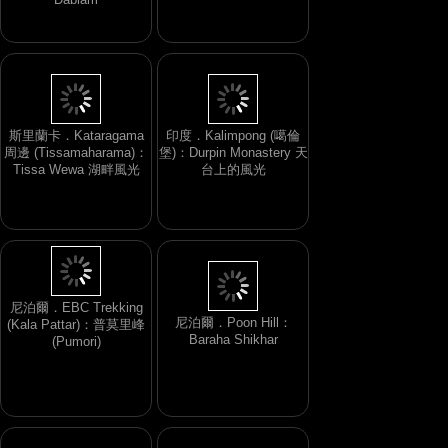
斯里蘭卡．Kataragama
印度．Kalimpong (噶倫
周邊 (Tissamaharama)：
堡)：Durpin Monastery 天
Tissa Wewa 湖畔風光
台上的風光
尼泊爾．EBC Trekking
尼泊爾．Poon Hill：
(Kala Pattar)：普莫里峰
Baraha Shikhar
(Pumori)