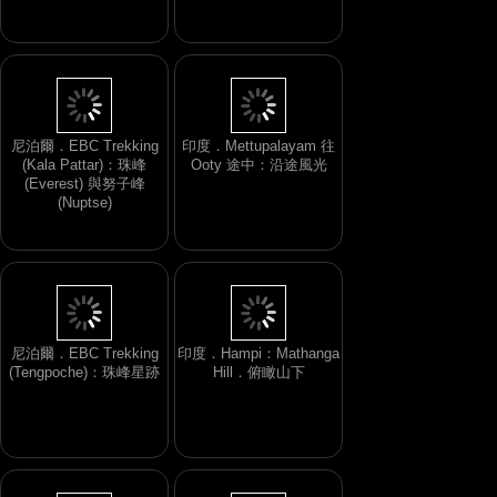
尼泊爾．EBC Trekking
印度．Mettupalayam 往
(Kala Pattar)：珠峰
Ooty 途中：沿途風光
(Everest) 與努子峰
(Nuptse)
尼泊爾．EBC Trekking
印度．Hampi：Mathanga
(Tengpoche)：珠峰星跡
Hill．俯瞰山下