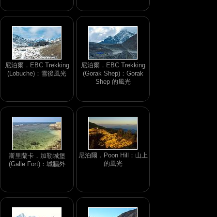
尼泊爾．EBC Trekking
尼泊爾．EBC Trekking
(Lobuche)：雪後風光
(Gorak Shep)：Gorak
Shep 的風光
尼泊爾．Poon Hill：山上
斯里蘭卡．加勒城堡
的風光
(Galle Fort)：城牆外