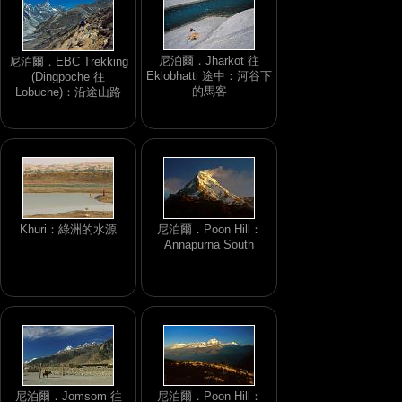
尼泊爾．Jharkot 往
尼泊爾．EBC Trekking
Eklobhatti 途中：河谷下
(Dingpoche 往
的馬客
Lobuche)：沿途山路
Khuri：綠洲的水源
尼泊爾．Poon Hill：
Annapurna South
尼泊爾．Jomsom 往
尼泊爾．Poon Hill：