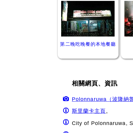
第二晚吃晚餐的本地餐廳
相關網頁、資訊
Polonnaruwa（波隆
斯里蘭卡主頁
。
City of Polonnaruwa, 