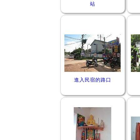
站
進入民宿的路口