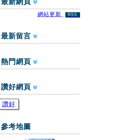
最新網頁
網站更新
RSS
最新留言
熱門網頁
讚好網頁
讚好
參考地圖