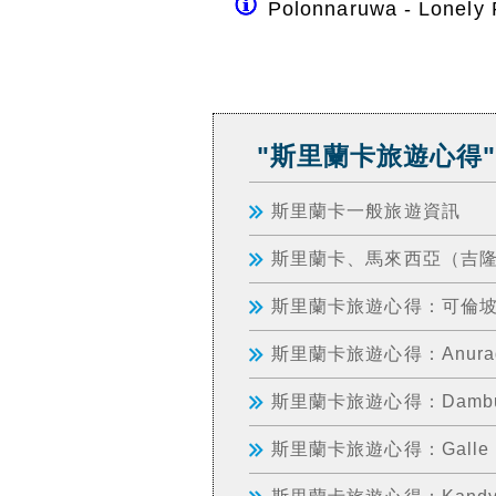
Polonnaruwa - Lonely
"斯里蘭卡旅遊心得"
斯里蘭卡一般旅遊資訊
斯里蘭卡、馬來西亞（吉
斯里蘭卡旅遊心得：可倫坡（
斯里蘭卡旅遊心得：Anuradh
斯里蘭卡旅遊心得：Dambu
斯里蘭卡旅遊心得：Gall
斯里蘭卡旅遊心得：Kand