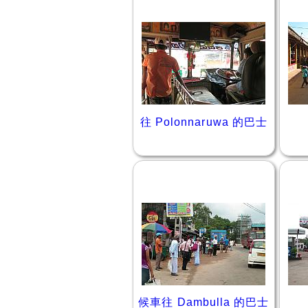
往 Polonnaruwa 的巴士
候車往 Dambulla 的巴士