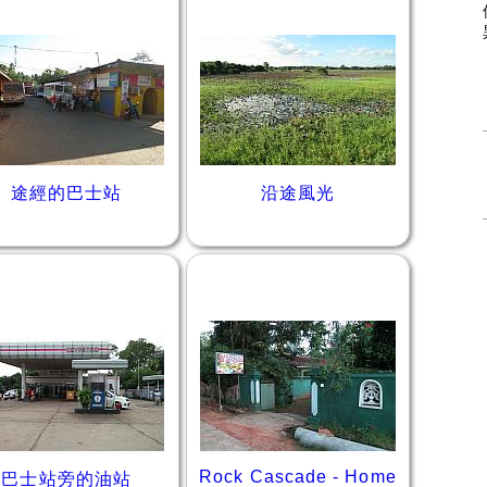
途經的巴士站
沿途風光
Rock Cascade - Home
巴士站旁的油站