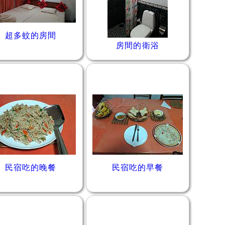
超多蚊的房間
房間的衛浴
民宿吃的晚餐
民宿吃的早餐