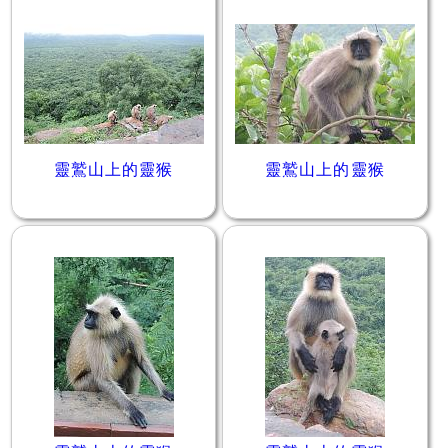
靈鷲山上的靈猴
靈鷲山上的靈猴