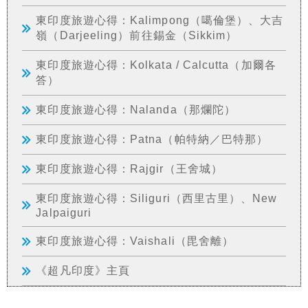
東印度旅遊心得：Kalimpong（噶倫堡）、大吉
嶺（Darjeeling）前往錫金（Sikkim）
東印度旅遊心得：Kolkata / Calcutta（加爾各
答）
東印度旅遊心得：Nalanda（那爛陀）
東印度旅遊心得：Patna（帕特納／巴特那）
東印度旅遊心得：Rajgir（王舍城）
東印度旅遊心得：Siliguri（西里古里）、New
Jalpaiguri
東印度旅遊心得：Vaishali（毘舍離）
《超凡印度》主頁