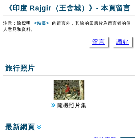
《印度 Rajgir（王舍城）》- 本頁留言
注意：除標明
<站長>
的留言外，其餘的回應皆為留言者的個
人意見和資料。
留言
讚好
旅行照片
隨機照片集
最新網頁