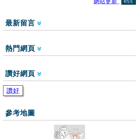
網站更新
RSS
最新留言
熱門網頁
讚好網頁
讚好
參考地圖