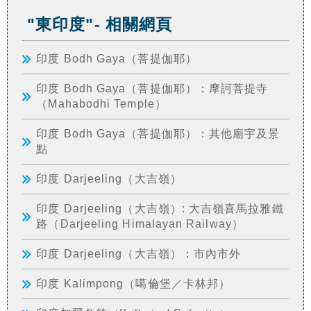
"東印度"- 相關網頁
印度 Bodh Gaya（菩提伽耶）
印度 Bodh Gaya（菩提伽耶）：摩訶菩提寺
（Mahabodhi Temple）
印度 Bodh Gaya（菩提伽耶）：其他廟宇及景
點
印度 Darjeeling（大吉嶺）
印度 Darjeeling（大吉嶺）: 大吉嶺喜馬拉雅鐵
路（Darjeeling Himalayan Railway）
印度 Darjeeling（大吉嶺）：市內市外
印度 Kalimpong（噶倫堡／卡林邦）