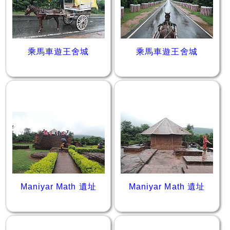
乘馬車遊王舍城
乘馬車遊王舍城
Maniyar Math 遺址
Maniyar Math 遺址