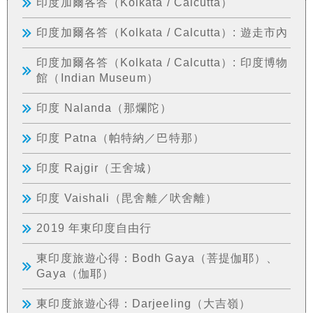
印度加爾各答（Kolkata / Calcutta）
印度加爾各答（Kolkata / Calcutta）: 遊走市內
印度加爾各答（Kolkata / Calcutta）: 印度博物
館（Indian Museum）
印度 Nalanda（那爛陀）
印度 Patna（帕特納／巴特那）
印度 Rajgir（王舍城）
印度 Vaishali（毘舍離／吠舍離）
2019 年東印度自由行
東印度旅遊心得：Bodh Gaya（菩提伽耶）、
Gaya（伽耶）
東印度旅遊心得：Darjeeling（大吉嶺）