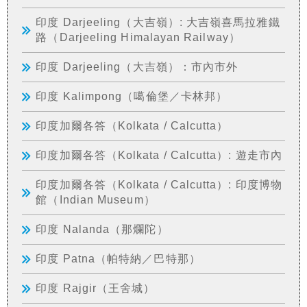
印度 Darjeeling（大吉嶺）: 大吉嶺喜馬拉雅鐵
路（Darjeeling Himalayan Railway）
印度 Darjeeling（大吉嶺）：市內市外
印度 Kalimpong（噶倫堡／卡林邦）
印度加爾各答（Kolkata / Calcutta）
印度加爾各答（Kolkata / Calcutta）: 遊走市內
印度加爾各答（Kolkata / Calcutta）: 印度博物
館（Indian Museum）
印度 Nalanda（那爛陀）
印度 Patna（帕特納／巴特那）
印度 Rajgir（王舍城）