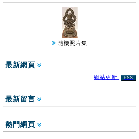
隨機照片集
最新網頁
網站更新
RSS
最新留言
熱門網頁