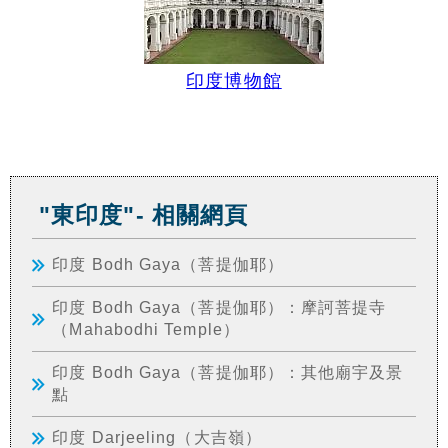
印度博物館
"東印度"- 相關網頁
印度 Bodh Gaya（菩提伽耶）
印度 Bodh Gaya（菩提伽耶）：摩訶菩提寺
（Mahabodhi Temple）
印度 Bodh Gaya（菩提伽耶）：其他廟宇及景
點
印度 Darjeeling（大吉嶺）