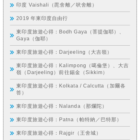
印度 Vaishali（毘舍離／吠舍離）
2019 年東印度自由行
東印度旅遊心得：Bodh Gaya（菩提伽耶）、
Gaya（伽耶）
東印度旅遊心得：Darjeeling（大吉嶺）
東印度旅遊心得：Kalimpong（噶倫堡）、大吉
嶺（Darjeeling）前往錫金（Sikkim）
東印度旅遊心得：Kolkata / Calcutta（加爾各
答）
東印度旅遊心得：Nalanda（那爛陀）
東印度旅遊心得：Patna（帕特納／巴特那）
東印度旅遊心得：Rajgir（王舍城）